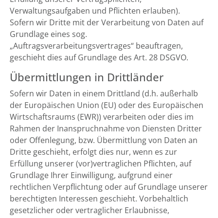
Verwaltungsaufgaben und Pflichten erlauben).
Sofern wir Dritte mit der Verarbeitung von Daten auf
Grundlage eines sog.
„Auftragsverarbeitungsvertrages“ beauftragen,
geschieht dies auf Grundlage des Art. 28 DSGVO.
Übermittlungen in Drittländer
Sofern wir Daten in einem Drittland (d.h. außerhalb
der Europäischen Union (EU) oder des Europäischen
Wirtschaftsraums (EWR)) verarbeiten oder dies im
Rahmen der Inanspruchnahme von Diensten Dritter
oder Offenlegung, bzw. Übermittlung von Daten an
Dritte geschieht, erfolgt dies nur, wenn es zur
Erfüllung unserer (vor)vertraglichen Pflichten, auf
Grundlage Ihrer Einwilligung, aufgrund einer
rechtlichen Verpflichtung oder auf Grundlage unserer
berechtigten Interessen geschieht. Vorbehaltlich
gesetzlicher oder vertraglicher Erlaubnisse,