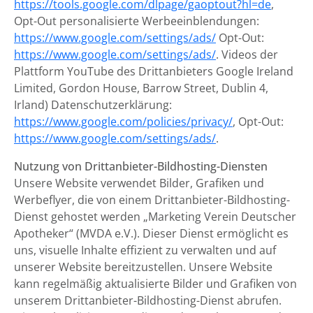
https://tools.google.com/dlpage/gaoptout?hl=de
,
Opt-Out personalisierte Werbeeinblendungen:
https://www.google.com/settings/ads/
Opt-Out:
https://www.google.com/settings/ads/
. Videos der
Plattform YouTube des Drittanbieters Google Ireland
Limited, Gordon House, Barrow Street, Dublin 4,
Irland) Datenschutzerklärung:
https://www.google.com/policies/privacy/
, Opt-Out:
https://www.google.com/settings/ads/
.
Nutzung von Drittanbieter-Bildhosting-Diensten
Unsere Website verwendet Bilder, Grafiken und
Werbeflyer, die von einem Drittanbieter-Bildhosting-
Dienst gehostet werden „Marketing Verein Deutscher
Apotheker“ (MVDA e.V.). Dieser Dienst ermöglicht es
uns, visuelle Inhalte effizient zu verwalten und auf
unserer Website bereitzustellen. Unsere Website
kann regelmäßig aktualisierte Bilder und Grafiken von
unserem Drittanbieter-Bildhosting-Dienst abrufen.