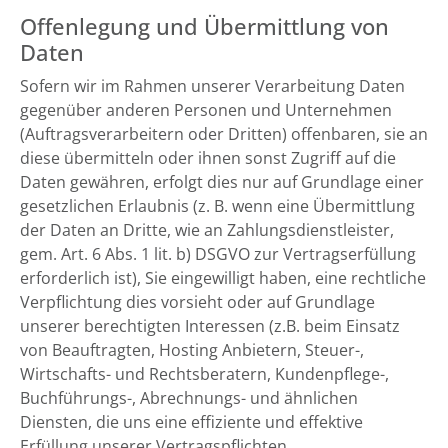
Offenlegung und Übermittlung von
Daten
Sofern wir im Rahmen unserer Verarbeitung Daten
gegenüber anderen Personen und Unternehmen
(Auftragsverarbeitern oder Dritten) offenbaren, sie an
diese übermitteln oder ihnen sonst Zugriff auf die
Daten gewähren, erfolgt dies nur auf Grundlage einer
gesetzlichen Erlaubnis (z. B. wenn eine Übermittlung
der Daten an Dritte, wie an Zahlungsdienstleister,
gem. Art. 6 Abs. 1 lit. b) DSGVO zur Vertragserfüllung
erforderlich ist), Sie eingewilligt haben, eine rechtliche
Verpflichtung dies vorsieht oder auf Grundlage
unserer berechtigten Interessen (z.B. beim Einsatz
von Beauftragten, Hosting Anbietern, Steuer-,
Wirtschafts- und Rechtsberatern, Kundenpflege-,
Buchführungs-, Abrechnungs- und ähnlichen
Diensten, die uns eine effiziente und effektive
Erfüllung unserer Vertragspflichten,