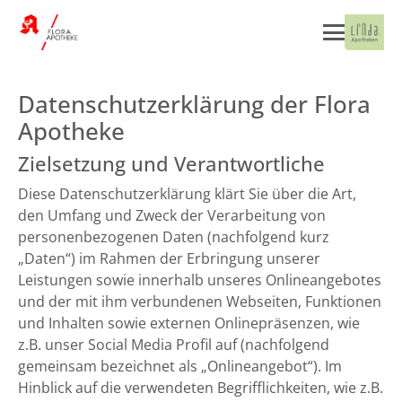
Datenschutzerklärung der Flora
Apotheke
Zielsetzung und Verantwortliche
Diese Datenschutzerklärung klärt Sie über die Art,
den Umfang und Zweck der Verarbeitung von
personenbezogenen Daten (nachfolgend kurz
„Daten“) im Rahmen der Erbringung unserer
Leistungen sowie innerhalb unseres Onlineangebotes
und der mit ihm verbundenen Webseiten, Funktionen
und Inhalten sowie externen Onlinepräsenzen, wie
z.B. unser Social Media Profil auf (nachfolgend
gemeinsam bezeichnet als „Onlineangebot“). Im
Hinblick auf die verwendeten Begrifflichkeiten, wie z.B.