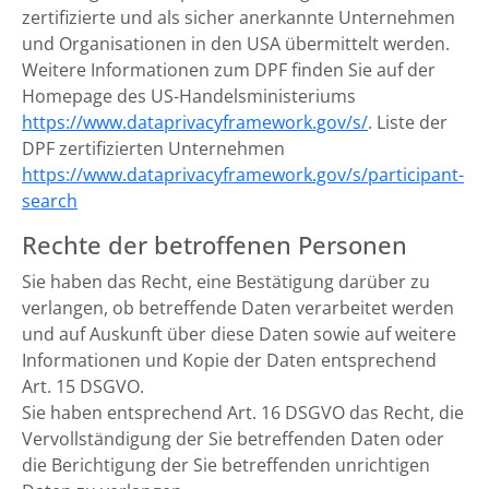
zertifizierte und als sicher anerkannte Unternehmen
und Organisationen in den USA übermittelt werden.
Weitere Informationen zum DPF finden Sie auf der
Homepage des US-Handelsministeriums
https://www.dataprivacyframework.gov/s/
. Liste der
DPF zertifizierten Unternehmen
https://www.dataprivacyframework.gov/s/participant-
search
Rechte der betroffenen Personen
Sie haben das Recht, eine Bestätigung darüber zu
verlangen, ob betreffende Daten verarbeitet werden
und auf Auskunft über diese Daten sowie auf weitere
Informationen und Kopie der Daten entsprechend
Art. 15 DSGVO.
Sie haben entsprechend Art. 16 DSGVO das Recht, die
Vervollständigung der Sie betreffenden Daten oder
die Berichtigung der Sie betreffenden unrichtigen