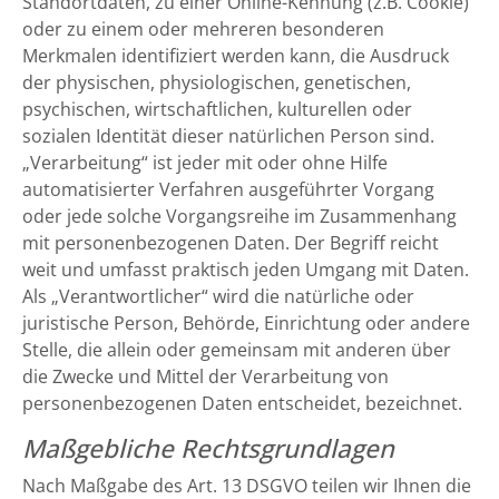
Standortdaten, zu einer Online-Kennung (z.B. Cookie)
oder zu einem oder mehreren besonderen
Merkmalen identifiziert werden kann, die Ausdruck
der physischen, physiologischen, genetischen,
psychischen, wirtschaftlichen, kulturellen oder
sozialen Identität dieser natürlichen Person sind.
„Verarbeitung“ ist jeder mit oder ohne Hilfe
automatisierter Verfahren ausgeführter Vorgang
oder jede solche Vorgangsreihe im Zusammenhang
mit personenbezogenen Daten. Der Begriff reicht
weit und umfasst praktisch jeden Umgang mit Daten.
Als „Verantwortlicher“ wird die natürliche oder
juristische Person, Behörde, Einrichtung oder andere
Stelle, die allein oder gemeinsam mit anderen über
die Zwecke und Mittel der Verarbeitung von
personenbezogenen Daten entscheidet, bezeichnet.
Maßgebliche Rechtsgrundlagen
Nach Maßgabe des Art. 13 DSGVO teilen wir Ihnen die