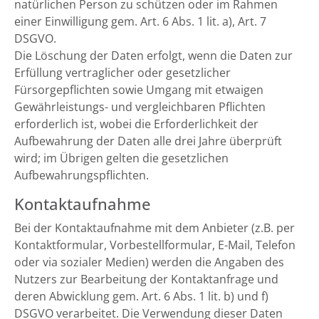
natürlichen Person zu schützen oder im Rahmen
einer Einwilligung gem. Art. 6 Abs. 1 lit. a), Art. 7
DSGVO.
Die Löschung der Daten erfolgt, wenn die Daten zur
Erfüllung vertraglicher oder gesetzlicher
Fürsorgepflichten sowie Umgang mit etwaigen
Gewährleistungs- und vergleichbaren Pflichten
erforderlich ist, wobei die Erforderlichkeit der
Aufbewahrung der Daten alle drei Jahre überprüft
wird; im Übrigen gelten die gesetzlichen
Aufbewahrungspflichten.
Kontaktaufnahme
Bei der Kontaktaufnahme mit dem Anbieter (z.B. per
Kontaktformular, Vorbestellformular, E-Mail, Telefon
oder via sozialer Medien) werden die Angaben des
Nutzers zur Bearbeitung der Kontaktanfrage und
deren Abwicklung gem. Art. 6 Abs. 1 lit. b) und f)
DSGVO verarbeitet. Die Verwendung dieser Daten