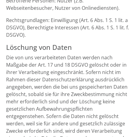
Betroffene Personen: Nutzer (z.B.
Webseitenbesucher, Nutzer von Onlinediensten).
Rechtsgrundlagen: Einwilligung (Art. 6 Abs. 1 S. 1 lit. a
DSGVO), Berechtigte Interessen (Art. 6 Abs. 1 S. 1 lit. f.
DSGVO).
Löschung von Daten
Die von uns verarbeiteten Daten werden nach
Maßgabe der Art. 17 und 18 DSGVO gelöscht oder in
ihrer Verarbeitung eingeschränkt. Sofern nicht im
Rahmen dieser Datenschutzerklärung ausdrücklich
angegeben, werden die bei uns gespeicherten Daten
gelöscht, sobald sie für ihre Zweckbestimmung nicht
mehr erforderlich sind und der Löschung keine
gesetzlichen Aufbewahrungspflichten
entgegenstehen. Sofern die Daten nicht gelöscht
werden, weil sie für andere und gesetzlich zulässige
Zwecke erforderlich sind, wird deren Verarbeitung