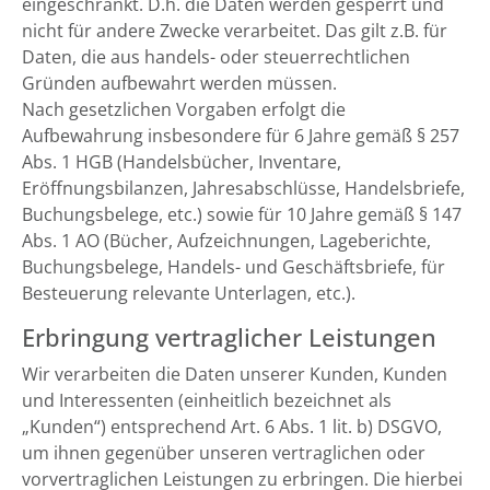
eingeschränkt. D.h. die Daten werden gesperrt und
nicht für andere Zwecke verarbeitet. Das gilt z.B. für
Daten, die aus handels- oder steuerrechtlichen
Gründen aufbewahrt werden müssen.
Nach gesetzlichen Vorgaben erfolgt die
Aufbewahrung insbesondere für 6 Jahre gemäß § 257
Abs. 1 HGB (Handelsbücher, Inventare,
Eröffnungsbilanzen, Jahresabschlüsse, Handelsbriefe,
Buchungsbelege, etc.) sowie für 10 Jahre gemäß § 147
Abs. 1 AO (Bücher, Aufzeichnungen, Lageberichte,
Buchungsbelege, Handels- und Geschäftsbriefe, für
Besteuerung relevante Unterlagen, etc.).
Erbringung vertraglicher Leistungen
Wir verarbeiten die Daten unserer Kunden, Kunden
und Interessenten (einheitlich bezeichnet als
„Kunden“) entsprechend Art. 6 Abs. 1 lit. b) DSGVO,
um ihnen gegenüber unseren vertraglichen oder
vorvertraglichen Leistungen zu erbringen. Die hierbei