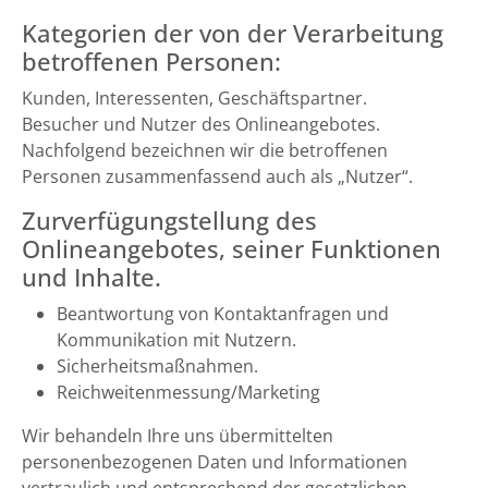
Kategorien der von der Verarbeitung
betroffenen Personen:
Kunden, Interessenten, Geschäftspartner.
Besucher und Nutzer des Onlineangebotes.
Nachfolgend bezeichnen wir die betroffenen
Personen zusammenfassend auch als „Nutzer“.
Zurverfügungstellung des
Onlineangebotes, seiner Funktionen
und Inhalte.
Beantwortung von Kontaktanfragen und
Kommunikation mit Nutzern.
Sicherheitsmaßnahmen.
Reichweitenmessung/Marketing
Wir behandeln Ihre uns übermittelten
personenbezogenen Daten und Informationen