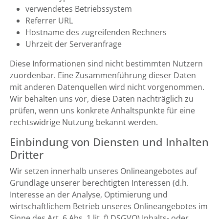
verwendetes Betriebssystem
Referrer URL
Hostname des zugreifenden Rechners
Uhrzeit der Serveranfrage
Diese Informationen sind nicht bestimmten Nutzern
zuordenbar. Eine Zusammenführung dieser Daten
mit anderen Datenquellen wird nicht vorgenommen.
Wir behalten uns vor, diese Daten nachträglich zu
prüfen, wenn uns konkrete Anhaltspunkte für eine
rechtswidrige Nutzung bekannt werden.
Einbindung von Diensten und Inhalten
Dritter
Wir setzen innerhalb unseres Onlineangebotes auf
Grundlage unserer berechtigten Interessen (d.h.
Interesse an der Analyse, Optimierung und
wirtschaftlichem Betrieb unseres Onlineangebotes im
Sinne des Art. 6 Abs. 1 lit. f) DSGVO) Inhalts- oder