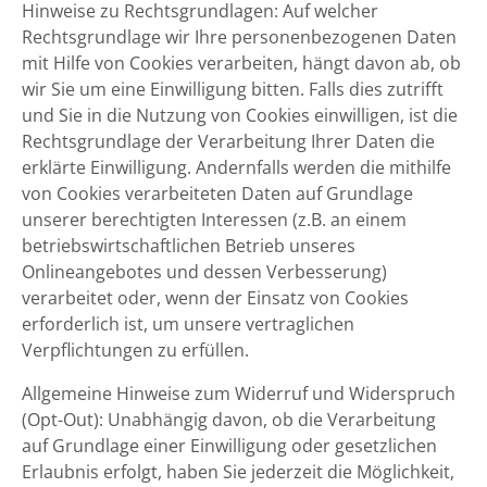
Hinweise zu Rechtsgrundlagen: Auf welcher
Rechtsgrundlage wir Ihre personenbezogenen Daten
mit Hilfe von Cookies verarbeiten, hängt davon ab, ob
wir Sie um eine Einwilligung bitten. Falls dies zutrifft
und Sie in die Nutzung von Cookies einwilligen, ist die
Rechtsgrundlage der Verarbeitung Ihrer Daten die
erklärte Einwilligung. Andernfalls werden die mithilfe
von Cookies verarbeiteten Daten auf Grundlage
unserer berechtigten Interessen (z.B. an einem
betriebswirtschaftlichen Betrieb unseres
Onlineangebotes und dessen Verbesserung)
verarbeitet oder, wenn der Einsatz von Cookies
erforderlich ist, um unsere vertraglichen
Verpflichtungen zu erfüllen.
Allgemeine Hinweise zum Widerruf und Widerspruch
(Opt-Out): Unabhängig davon, ob die Verarbeitung
auf Grundlage einer Einwilligung oder gesetzlichen
Erlaubnis erfolgt, haben Sie jederzeit die Möglichkeit,