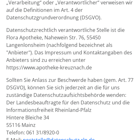
„Verarbeitung“ oder „Verantwortlicher“ verweisen wir
auf die Definitionen im Art. 4 der
Datenschutzgrundverordnung (DSGVO).
Datenschutzrechtlich verantwortliche Stelle ist die
Flora Apotheke, Nahewein Str. 76, 55450
Langenlonsheim (nachfolgend bezeichnet als
"Anbieter"). Das Impressum und Kontaktangaben des
Anbieters sind zu erreichen unter
https://www.apotheke-kreuznach.de
Sollten Sie Anlass zur Beschwerde haben (gem. Art. 77
DSGVO), können Sie sich jederzeit an die für uns
zuständige Datenschutzaufsichtsbehörde wenden:
Der Landesbeauftragte für den Datenschutz und die
Informationsfreiheit Rheinland-Pfalz
Hintere Bleiche 34
55116 Mainz
Telefon: 061 31/8920-0