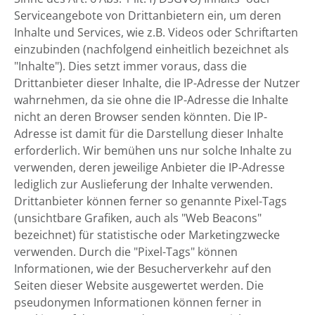
Serviceangebote von Drittanbietern ein, um deren
Inhalte und Services, wie z.B. Videos oder Schriftarten
einzubinden (nachfolgend einheitlich bezeichnet als
"Inhalte"). Dies setzt immer voraus, dass die
Drittanbieter dieser Inhalte, die IP-Adresse der Nutzer
wahrnehmen, da sie ohne die IP-Adresse die Inhalte
nicht an deren Browser senden könnten. Die IP-
Adresse ist damit für die Darstellung dieser Inhalte
erforderlich. Wir bemühen uns nur solche Inhalte zu
verwenden, deren jeweilige Anbieter die IP-Adresse
lediglich zur Auslieferung der Inhalte verwenden.
Drittanbieter können ferner so genannte Pixel-Tags
(unsichtbare Grafiken, auch als "Web Beacons"
bezeichnet) für statistische oder Marketingzwecke
verwenden. Durch die "Pixel-Tags" können
Informationen, wie der Besucherverkehr auf den
Seiten dieser Website ausgewertet werden. Die
pseudonymen Informationen können ferner in