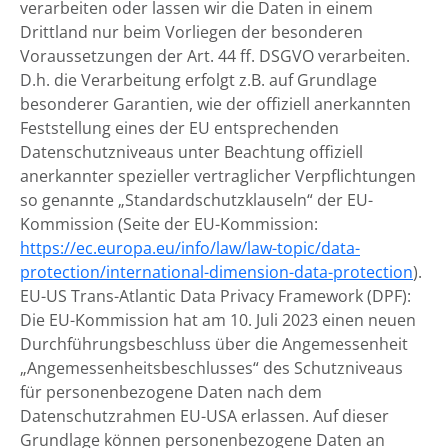
verarbeiten oder lassen wir die Daten in einem
Drittland nur beim Vorliegen der besonderen
Voraussetzungen der Art. 44 ff. DSGVO verarbeiten.
D.h. die Verarbeitung erfolgt z.B. auf Grundlage
besonderer Garantien, wie der offiziell anerkannten
Feststellung eines der EU entsprechenden
Datenschutzniveaus unter Beachtung offiziell
anerkannter spezieller vertraglicher Verpflichtungen
so genannte „Standardschutzklauseln“ der EU-
Kommission (Seite der EU-Kommission:
https://ec.europa.eu/info/law/law-topic/data-
protection/international-dimension-data-protection
).
EU-US Trans-Atlantic Data Privacy Framework (DPF):
Die EU-Kommission hat am 10. Juli 2023 einen neuen
Durchführungsbeschluss über die Angemessenheit
„Angemessenheitsbeschlusses“ des Schutzniveaus
für personenbezogene Daten nach dem
Datenschutzrahmen EU-USA erlassen. Auf dieser
Grundlage können personenbezogene Daten an