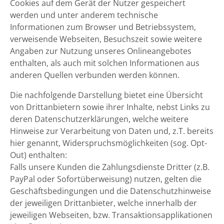
Cookies auf dem Gerät der Nutzer gespeichert
werden und unter anderem technische
Informationen zum Browser und Betriebssystem,
verweisende Webseiten, Besuchszeit sowie weitere
Angaben zur Nutzung unseres Onlineangebotes
enthalten, als auch mit solchen Informationen aus
anderen Quellen verbunden werden können.
Die nachfolgende Darstellung bietet eine Übersicht
von Drittanbietern sowie ihrer Inhalte, nebst Links zu
deren Datenschutzerklärungen, welche weitere
Hinweise zur Verarbeitung von Daten und, z.T. bereits
hier genannt, Widerspruchsmöglichkeiten (sog. Opt-
Out) enthalten:
Falls unsere Kunden die Zahlungsdienste Dritter (z.B.
PayPal oder Sofortüberweisung) nutzen, gelten die
Geschäftsbedingungen und die Datenschutzhinweise
der jeweiligen Drittanbieter, welche innerhalb der
jeweiligen Webseiten, bzw. Transaktionsapplikationen