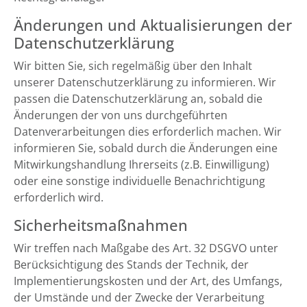
Änderungen und Aktualisierungen der
Datenschutzerklärung
Wir bitten Sie, sich regelmäßig über den Inhalt
unserer Datenschutzerklärung zu informieren. Wir
passen die Datenschutzerklärung an, sobald die
Änderungen der von uns durchgeführten
Datenverarbeitungen dies erforderlich machen. Wir
informieren Sie, sobald durch die Änderungen eine
Mitwirkungshandlung Ihrerseits (z.B. Einwilligung)
oder eine sonstige individuelle Benachrichtigung
erforderlich wird.
Sicherheitsmaßnahmen
Wir treffen nach Maßgabe des Art. 32 DSGVO unter
Berücksichtigung des Stands der Technik, der
Implementierungskosten und der Art, des Umfangs,
der Umstände und der Zwecke der Verarbeitung