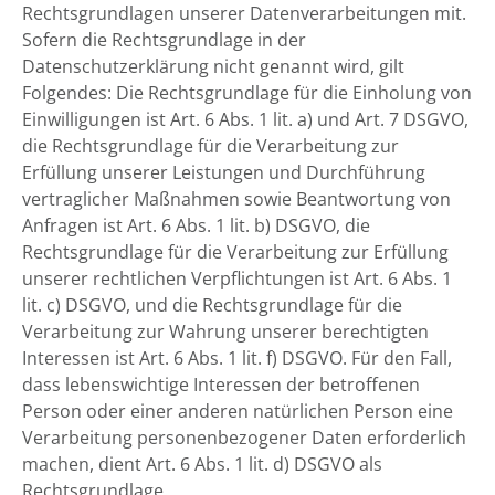
Rechtsgrundlagen unserer Datenverarbeitungen mit.
Sofern die Rechtsgrundlage in der
Datenschutzerklärung nicht genannt wird, gilt
Folgendes: Die Rechtsgrundlage für die Einholung von
Einwilligungen ist Art. 6 Abs. 1 lit. a) und Art. 7 DSGVO,
die Rechtsgrundlage für die Verarbeitung zur
Erfüllung unserer Leistungen und Durchführung
vertraglicher Maßnahmen sowie Beantwortung von
Anfragen ist Art. 6 Abs. 1 lit. b) DSGVO, die
Rechtsgrundlage für die Verarbeitung zur Erfüllung
unserer rechtlichen Verpflichtungen ist Art. 6 Abs. 1
lit. c) DSGVO, und die Rechtsgrundlage für die
Verarbeitung zur Wahrung unserer berechtigten
Interessen ist Art. 6 Abs. 1 lit. f) DSGVO. Für den Fall,
dass lebenswichtige Interessen der betroffenen
Person oder einer anderen natürlichen Person eine
Verarbeitung personenbezogener Daten erforderlich
machen, dient Art. 6 Abs. 1 lit. d) DSGVO als
Rechtsgrundlage.