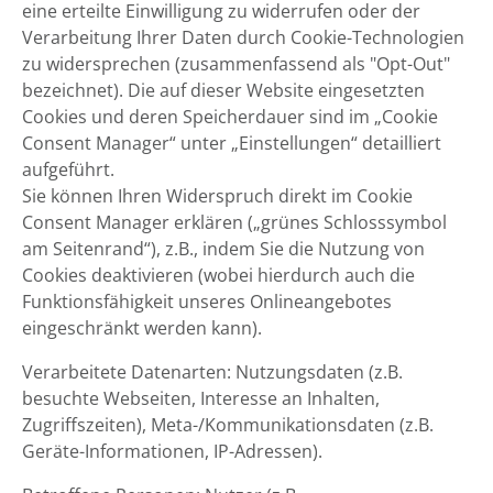
eine erteilte Einwilligung zu widerrufen oder der
Verarbeitung Ihrer Daten durch Cookie-Technologien
zu widersprechen (zusammenfassend als "Opt-Out"
bezeichnet). Die auf dieser Website eingesetzten
Cookies und deren Speicherdauer sind im „Cookie
Consent Manager“ unter „Einstellungen“ detailliert
aufgeführt.
Sie können Ihren Widerspruch direkt im Cookie
Consent Manager erklären („grünes Schlosssymbol
am Seitenrand“), z.B., indem Sie die Nutzung von
Cookies deaktivieren (wobei hierdurch auch die
Funktionsfähigkeit unseres Onlineangebotes
eingeschränkt werden kann).
Verarbeitete Datenarten: Nutzungsdaten (z.B.
besuchte Webseiten, Interesse an Inhalten,
Zugriffszeiten), Meta-/Kommunikationsdaten (z.B.
Geräte-Informationen, IP-Adressen).