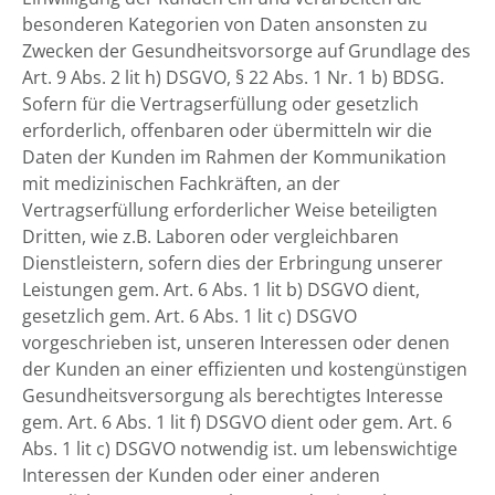
besonderen Kategorien von Daten ansonsten zu
Zwecken der Gesundheitsvorsorge auf Grundlage des
Art. 9 Abs. 2 lit h) DSGVO, § 22 Abs. 1 Nr. 1 b) BDSG.
Sofern für die Vertragserfüllung oder gesetzlich
erforderlich, offenbaren oder übermitteln wir die
Daten der Kunden im Rahmen der Kommunikation
mit medizinischen Fachkräften, an der
Vertragserfüllung erforderlicher Weise beteiligten
Dritten, wie z.B. Laboren oder vergleichbaren
Dienstleistern, sofern dies der Erbringung unserer
Leistungen gem. Art. 6 Abs. 1 lit b) DSGVO dient,
gesetzlich gem. Art. 6 Abs. 1 lit c) DSGVO
vorgeschrieben ist, unseren Interessen oder denen
der Kunden an einer effizienten und kostengünstigen
Gesundheitsversorgung als berechtigtes Interesse
gem. Art. 6 Abs. 1 lit f) DSGVO dient oder gem. Art. 6
Abs. 1 lit c) DSGVO notwendig ist. um lebenswichtige
Interessen der Kunden oder einer anderen