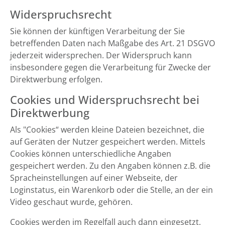
Widerspruchsrecht
Sie können der künftigen Verarbeitung der Sie
betreffenden Daten nach Maßgabe des Art. 21 DSGVO
jederzeit widersprechen. Der Widerspruch kann
insbesondere gegen die Verarbeitung für Zwecke der
Direktwerbung erfolgen.
Cookies und Widerspruchsrecht bei
Direktwerbung
Als "Cookies“ werden kleine Dateien bezeichnet, die
auf Geräten der Nutzer gespeichert werden. Mittels
Cookies können unterschiedliche Angaben
gespeichert werden. Zu den Angaben können z.B. die
Spracheinstellungen auf einer Webseite, der
Loginstatus, ein Warenkorb oder die Stelle, an der ein
Video geschaut wurde, gehören.
Cookies werden im Regelfall auch dann eingesetzt,