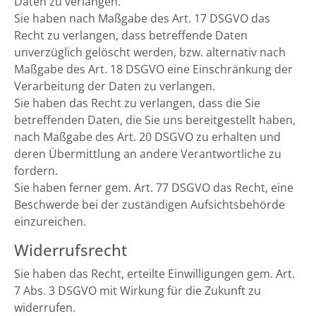
Daten zu verlangen.
Sie haben nach Maßgabe des Art. 17 DSGVO das
Recht zu verlangen, dass betreffende Daten
unverzüglich gelöscht werden, bzw. alternativ nach
Maßgabe des Art. 18 DSGVO eine Einschränkung der
Verarbeitung der Daten zu verlangen.
Sie haben das Recht zu verlangen, dass die Sie
betreffenden Daten, die Sie uns bereitgestellt haben,
nach Maßgabe des Art. 20 DSGVO zu erhalten und
deren Übermittlung an andere Verantwortliche zu
fordern.
Sie haben ferner gem. Art. 77 DSGVO das Recht, eine
Beschwerde bei der zuständigen Aufsichtsbehörde
einzureichen.
Widerrufsrecht
Sie haben das Recht, erteilte Einwilligungen gem. Art.
7 Abs. 3 DSGVO mit Wirkung für die Zukunft zu
widerrufen.