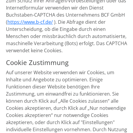
Zum Schutz Ihrer Anfragen/Vorbestellungen über das
Internetformular verwenden wir den Dienst
Buchstaben-CAPTCHA des Unternehmens BCF GmbH
(
https://www.b-cf.de/
). Die Abfrage dient der
Unterscheidung, ob die Eingabe durch einen
Menschen oder missbräuchlich durch automatisierte,
maschinelle Verarbeitung (Bots) erfolgt. Das CAPTCHA
verwendet keine Cookies.
Cookie Zustimmung
Auf unserer Website verwenden wir Cookies, um
Inhalte und Angebote zu optimieren. Einige
Funktionen dieser Website benötigen Ihre
Zustimmung, um einwandfrei zu funktionieren. Sie
können durch Klick auf „Alle Cookies zulassen“ alle
Cookies akzeptieren, durch Klick auf „Nur notwendige
Cookies akzeptieren“ nur notwendige Cookies
akzeptieren, oder durch Klick auf "Einstellungen"
individuelle Einstellungen vornehmen. Durch Nutzung