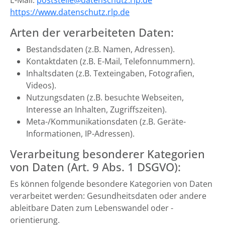
E-Mail:
poststelle@datenschutz.rlp.de
https://www.datenschutz.rlp.de
Arten der verarbeiteten Daten:
Bestandsdaten (z.B. Namen, Adressen).
Kontaktdaten (z.B. E-Mail, Telefonnummern).
Inhaltsdaten (z.B. Texteingaben, Fotografien,
Videos).
Nutzungsdaten (z.B. besuchte Webseiten,
Interesse an Inhalten, Zugriffszeiten).
Meta-/Kommunikationsdaten (z.B. Geräte-
Informationen, IP-Adressen).
Verarbeitung besonderer Kategorien
von Daten (Art. 9 Abs. 1 DSGVO):
Es können folgende besondere Kategorien von Daten
verarbeitet werden: Gesundheitsdaten oder andere
ableitbare Daten zum Lebenswandel oder -
orientierung.