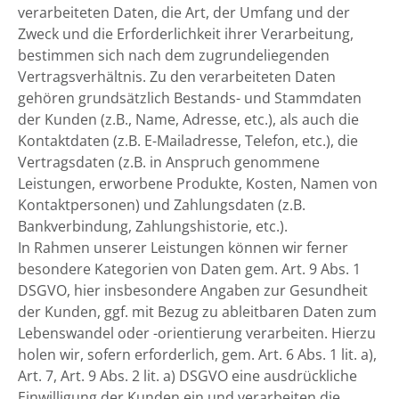
verarbeiteten Daten, die Art, der Umfang und der
Zweck und die Erforderlichkeit ihrer Verarbeitung,
bestimmen sich nach dem zugrundeliegenden
Vertragsverhältnis. Zu den verarbeiteten Daten
gehören grundsätzlich Bestands- und Stammdaten
der Kunden (z.B., Name, Adresse, etc.), als auch die
Kontaktdaten (z.B. E-Mailadresse, Telefon, etc.), die
Vertragsdaten (z.B. in Anspruch genommene
Leistungen, erworbene Produkte, Kosten, Namen von
Kontaktpersonen) und Zahlungsdaten (z.B.
Bankverbindung, Zahlungshistorie, etc.).
In Rahmen unserer Leistungen können wir ferner
besondere Kategorien von Daten gem. Art. 9 Abs. 1
DSGVO, hier insbesondere Angaben zur Gesundheit
der Kunden, ggf. mit Bezug zu ableitbaren Daten zum
Lebenswandel oder -orientierung verarbeiten. Hierzu
holen wir, sofern erforderlich, gem. Art. 6 Abs. 1 lit. a),
Art. 7, Art. 9 Abs. 2 lit. a) DSGVO eine ausdrückliche
Einwilligung der Kunden ein und verarbeiten die