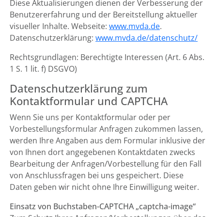
Diese Aktualisierungen dienen der Verbesserung der
Benutzererfahrung und der Bereitstellung aktueller
visueller Inhalte. Webseite:
www.mvda.de
.
Datenschutzerklärung:
www.mvda.de/datenschutz/
Rechtsgrundlagen: Berechtigte Interessen (Art. 6 Abs.
1 S. 1 lit. f) DSGVO)
Datenschutzerklärung zum
Kontaktformular und CAPTCHA
Wenn Sie uns per Kontaktformular oder per
Vorbestellungsformular Anfragen zukommen lassen,
werden Ihre Angaben aus dem Formular inklusive der
von Ihnen dort angegebenen Kontaktdaten zwecks
Bearbeitung der Anfragen/Vorbestellung für den Fall
von Anschlussfragen bei uns gespeichert. Diese
Daten geben wir nicht ohne Ihre Einwilligung weiter.
Einsatz von Buchstaben-CAPTCHA „captcha-image“