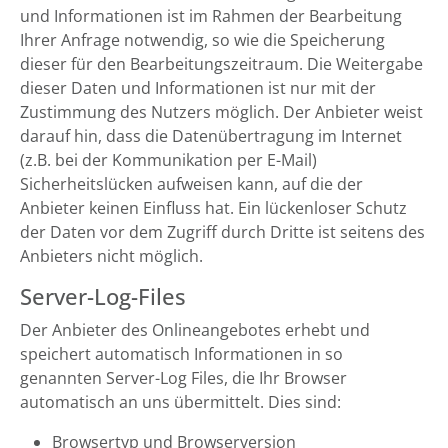
und Informationen ist im Rahmen der Bearbeitung
Ihrer Anfrage notwendig, so wie die Speicherung
dieser für den Bearbeitungszeitraum. Die Weitergabe
dieser Daten und Informationen ist nur mit der
Zustimmung des Nutzers möglich. Der Anbieter weist
darauf hin, dass die Datenübertragung im Internet
(z.B. bei der Kommunikation per E-Mail)
Sicherheitslücken aufweisen kann, auf die der
Anbieter keinen Einfluss hat. Ein lückenloser Schutz
der Daten vor dem Zugriff durch Dritte ist seitens des
Anbieters nicht möglich.
Server-Log-Files
Der Anbieter des Onlineangebotes erhebt und
speichert automatisch Informationen in so
genannten Server-Log Files, die Ihr Browser
automatisch an uns übermittelt. Dies sind:
Browsertyp und Browserversion