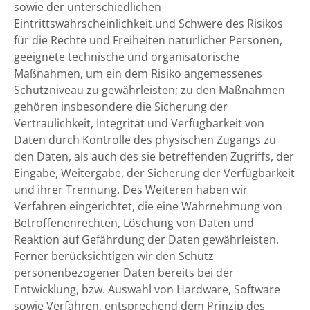
sowie der unterschiedlichen
Eintrittswahrscheinlichkeit und Schwere des Risikos
für die Rechte und Freiheiten natürlicher Personen,
geeignete technische und organisatorische
Maßnahmen, um ein dem Risiko angemessenes
Schutzniveau zu gewährleisten; zu den Maßnahmen
gehören insbesondere die Sicherung der
Vertraulichkeit, Integrität und Verfügbarkeit von
Daten durch Kontrolle des physischen Zugangs zu
den Daten, als auch des sie betreffenden Zugriffs, der
Eingabe, Weitergabe, der Sicherung der Verfügbarkeit
und ihrer Trennung. Des Weiteren haben wir
Verfahren eingerichtet, die eine Wahrnehmung von
Betroffenenrechten, Löschung von Daten und
Reaktion auf Gefährdung der Daten gewährleisten.
Ferner berücksichtigen wir den Schutz
personenbezogener Daten bereits bei der
Entwicklung, bzw. Auswahl von Hardware, Software
sowie Verfahren, entsprechend dem Prinzip des