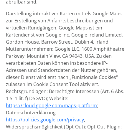
abrufbar sind.
Darstellung interaktiver Karten mittels Google Maps
zur Erstellung von Anfahrtsbeschreibungen und
virtuellen Rundgängen. Google Maps ist ein
Kartendienst von Google Inc. Google Ireland Limited,
Gordon House, Barrow Street, Dublin 4, Irland,
Mutterunternehmen: Google LLC, 1600 Amphitheatre
Parkway, Mountain View, CA 94043, USA. Zu den
verarbeiteten Daten können insbesondere IP-
Adressen und Standortdaten der Nutzer gehören,
dieser Dienst wird erst nach „Funktionale Cookies“
zulassen im Cookie Consent Tool aktiviert.
Rechtsgrundlagen: Berechtigte Interessen (Art. 6 Abs.
1 S. 1 lit. f) DSGVO); Website:
https://cloud.google.com/maps-platform
;
Datenschutzerklärung:
https://policies.google.com/privacy
;
Widerspruchsmöglichkeit (Opt-Out): Opt-Out-Plugin: