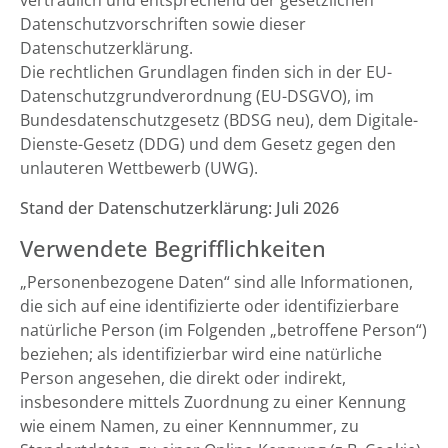
vertraulich und entsprechend der gesetzlichen
Datenschutzvorschriften sowie dieser
Datenschutzerklärung.
Die rechtlichen Grundlagen finden sich in der EU-
Datenschutzgrundverordnung (EU-DSGVO), im
Bundesdatenschutzgesetz (BDSG neu), dem Digitale-
Dienste-Gesetz (DDG) und dem Gesetz gegen den
unlauteren Wettbewerb (UWG).
Stand der Datenschutzerklärung: Juli 2026
Verwendete Begrifflichkeiten
„Personenbezogene Daten“ sind alle Informationen,
die sich auf eine identifizierte oder identifizierbare
natürliche Person (im Folgenden „betroffene Person“)
beziehen; als identifizierbar wird eine natürliche
Person angesehen, die direkt oder indirekt,
insbesondere mittels Zuordnung zu einer Kennung
wie einem Namen, zu einer Kennnummer, zu