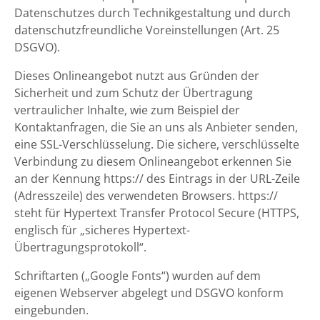
Datenschutzes durch Technikgestaltung und durch
datenschutzfreundliche Voreinstellungen (Art. 25
DSGVO).
Dieses Onlineangebot nutzt aus Gründen der
Sicherheit und zum Schutz der Übertragung
vertraulicher Inhalte, wie zum Beispiel der
Kontaktanfragen, die Sie an uns als Anbieter senden,
eine SSL-Verschlüsselung. Die sichere, verschlüsselte
Verbindung zu diesem Onlineangebot erkennen Sie
an der Kennung https:// des Eintrags in der URL-Zeile
(Adresszeile) des verwendeten Browsers. https://
steht für Hypertext Transfer Protocol Secure (HTTPS,
englisch für „sicheres Hypertext-
Übertragungsprotokoll“.
Schriftarten („Google Fonts“) wurden auf dem
eigenen Webserver abgelegt und DSGVO konform
eingebunden.