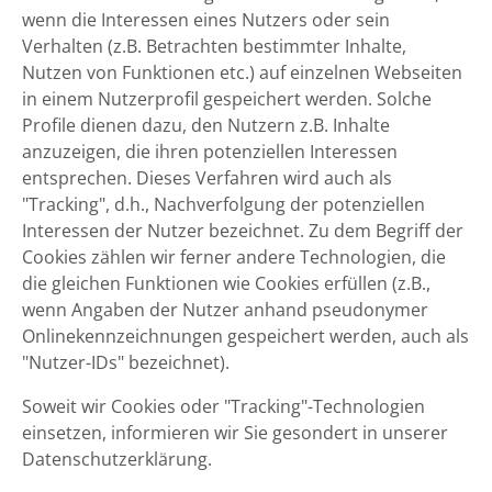
wenn die Interessen eines Nutzers oder sein
Verhalten (z.B. Betrachten bestimmter Inhalte,
Nutzen von Funktionen etc.) auf einzelnen Webseiten
in einem Nutzerprofil gespeichert werden. Solche
Profile dienen dazu, den Nutzern z.B. Inhalte
anzuzeigen, die ihren potenziellen Interessen
entsprechen. Dieses Verfahren wird auch als
"Tracking", d.h., Nachverfolgung der potenziellen
Interessen der Nutzer bezeichnet. Zu dem Begriff der
Cookies zählen wir ferner andere Technologien, die
die gleichen Funktionen wie Cookies erfüllen (z.B.,
wenn Angaben der Nutzer anhand pseudonymer
Onlinekennzeichnungen gespeichert werden, auch als
"Nutzer-IDs" bezeichnet).
Soweit wir Cookies oder "Tracking"-Technologien
einsetzen, informieren wir Sie gesondert in unserer
Datenschutzerklärung.