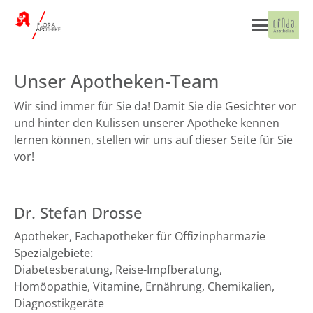
Unser Apotheken-Team
Wir sind immer für Sie da! Damit Sie die Gesichter vor
und hinter den Kulissen unserer Apotheke kennen
lernen können, stellen wir uns auf dieser Seite für Sie
vor!
Dr. Stefan Drosse
Apotheker, Fachapotheker für Offizinpharmazie
Spezialgebiete:
Diabetesberatung, Reise-Impfberatung,
Homöopathie, Vitamine, Ernährung, Chemikalien,
Diagnostikgeräte