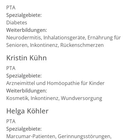
PTA
Spezialgebiete:
Diabetes
Weiterbildungen:
Neurodermitis, Inhalationsgeräte, Ernährung für
Senioren, Inkontinenz, Rückenschmerzen
Kristin Kühn
PTA
Spezialgebiete:
Arzneimittel und Homöopathie für Kinder
Weiterbildungen:
Kosmetik, Inkontinenz, Wundversorgung
Helga Köhler
PTA
Spezialgebiete:
Marcumar-Patienten, Gerinnungsstörungen,