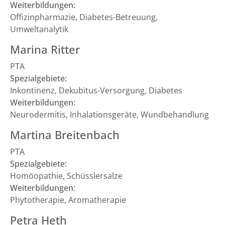
Weiterbildungen:
Offizinpharmazie, Diabetes-Betreuung,
Umweltanalytik
Marina Ritter
PTA
Spezialgebiete:
Inkontinenz, Dekubitus-Versorgung, Diabetes
Weiterbildungen:
Neurodermitis, Inhalationsgeräte, Wundbehandlung
Martina Breitenbach
PTA
Spezialgebiete:
Homöopathie, Schüsslersalze
Weiterbildungen:
Phytotherapie, Aromatherapie
Petra Heth