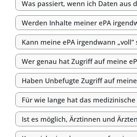
Was passiert, wenn ich Daten aus d
Werden Inhalte meiner ePA irgend
Kann meine ePA irgendwann „voll“ 
Wer genau hat Zugriff auf meine e
Haben Unbefugte Zugriff auf meine
Für wie lange hat das medizinische
Ist es möglich, Ärztinnen und Ärzt