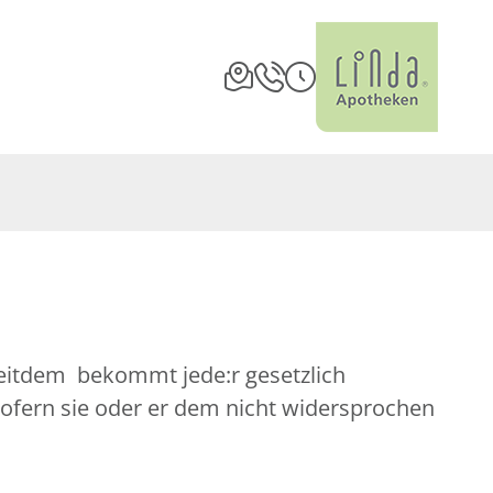
Seitdem bekommt jede:r gesetzlich
sofern sie oder er dem nicht widersprochen