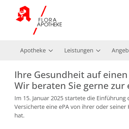
Apotheke
Leistungen
Angeb
Ihre Gesundheit auf einen 
Wir beraten Sie gerne zur
Im 15. Januar 2025 startete die Einführung
Versicherte eine ePA von ihrer oder seine
hat.