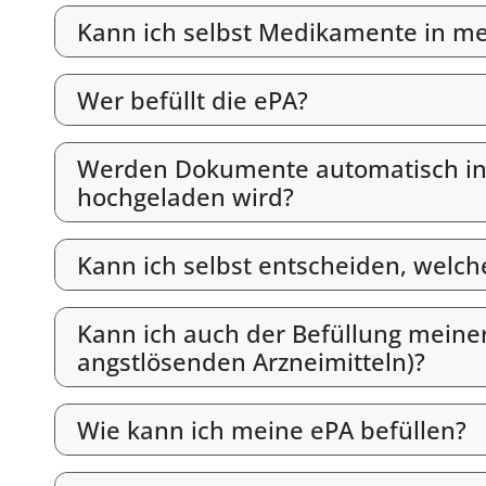
Kann ich selbst Medikamente in mein
Wer befüllt die ePA?
Werden Dokumente automatisch in d
hochgeladen wird?
Kann ich selbst entscheiden, welc
Kann ich auch der Befüllung meine
angstlösenden Arzneimitteln)?
Wie kann ich meine ePA befüllen?