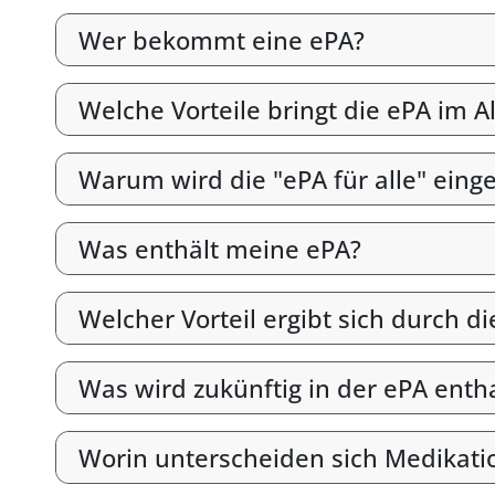
Wer bekommt eine ePA?
Welche Vorteile bringt die ePA im Al
Warum wird die "ePA für alle" eing
Was enthält meine ePA?
Welcher Vorteil ergibt sich durch 
Was wird zukünftig in der ePA enth
Worin unterscheiden sich Medikati