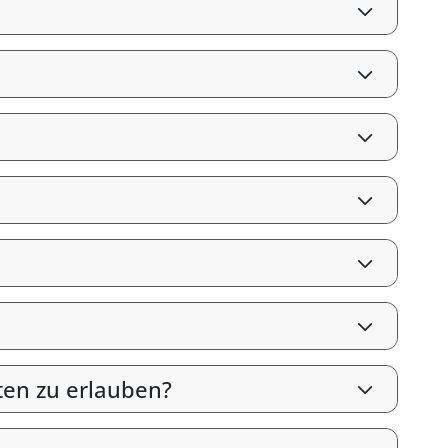
ten zu erlauben?