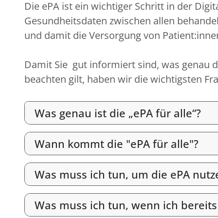
Die ePA ist ein wichtiger Schritt in der D
Gesundheitsdaten zwischen allen behandel
und damit die Versorgung von Patient:inne
Damit Sie gut informiert sind, was genau di
beachten gilt, haben wir die wichtigsten 
Was genau ist die „ePA für alle“?
Wann kommt die "ePA für alle"?
Was muss ich tun, um die ePA nutz
Was muss ich tun, wenn ich bereits